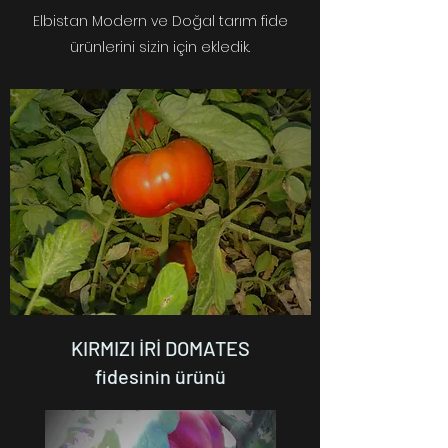
Elbistan Modern ve Doğal tarım fide
ürünlerini sizin için ekledik.
KIRMIZI İRİ DOMATES
fidesinin ürünü