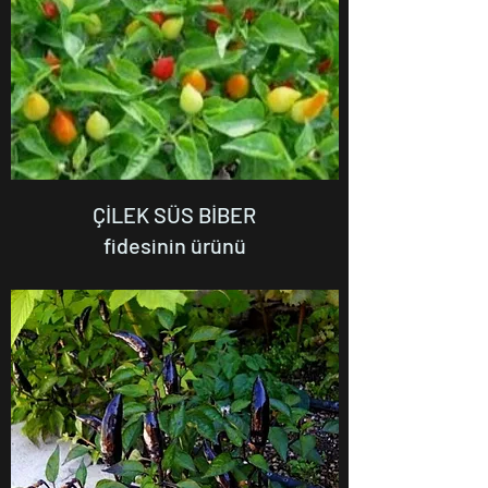
ÇİLEK SÜS BİBER
fidesinin ürünü