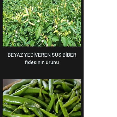
BEYAZ YEDİVEREN SÜS BİBER
fidesinin ürünü