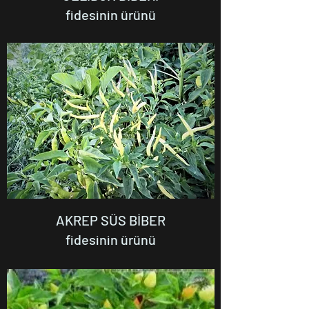
fidesinin ürünü
AKREP SÜS BİBER
fidesinin ürünü