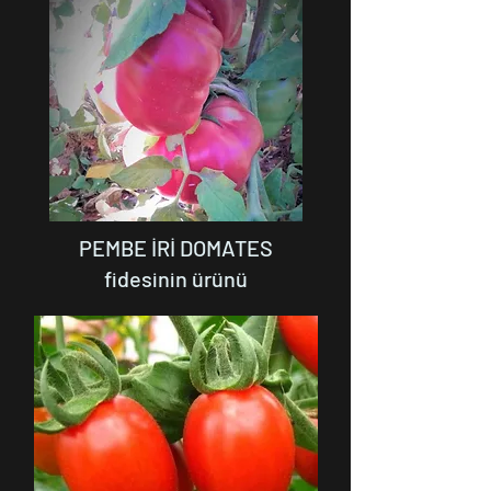
PEMBE İRİ DOMATES
fidesinin ürünü