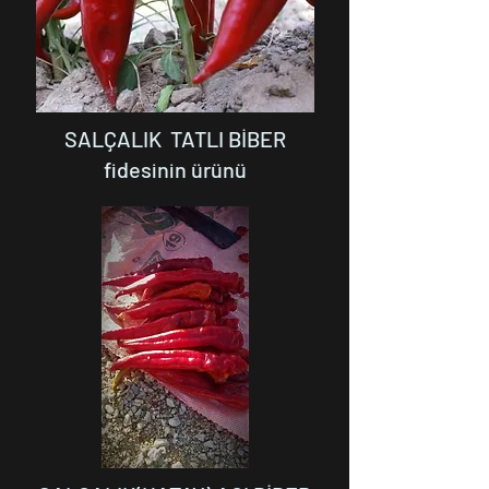
SALÇALIK TATLI BİBER
fidesinin ürünü