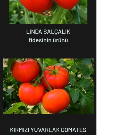
LİNDA SALÇALIK
fidesinin ürünü
KIRMIZI YUVARLAK DOMATES