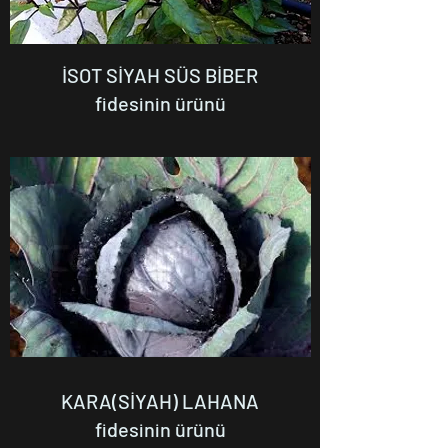
İSOT SİYAH SÜS BİBER
fidesinin ürünü
KARA(SİYAH) LAHANA
fidesinin ürünü