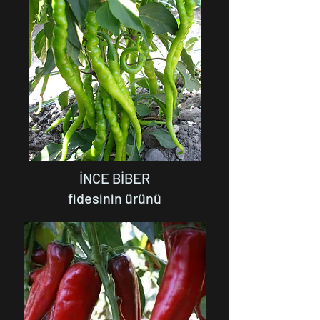
İNCE BİBER
fidesinin ürünü