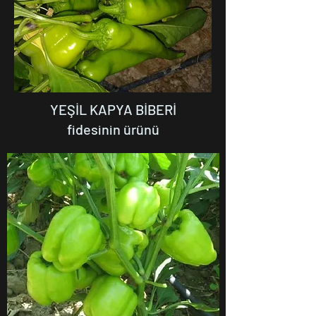
YEŞİL KAPYA BİBERİ
fidesinin ürünü