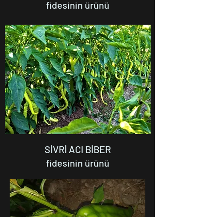
fidesinin ürünü
SİVRİ ACI BİBER
fidesinin ürünü