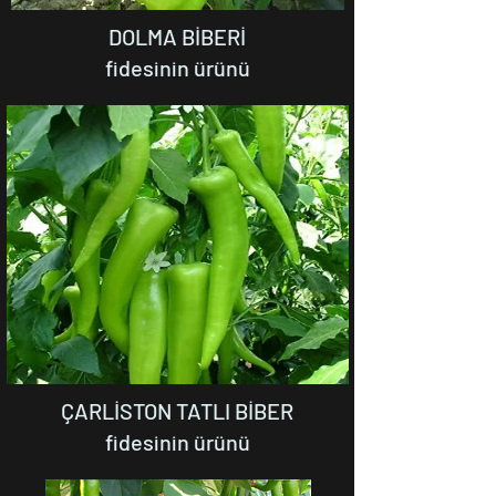
DOLMA BİBERİ
fidesinin ürünü
ÇARLİSTON TATLI BİBER
fidesinin ürünü